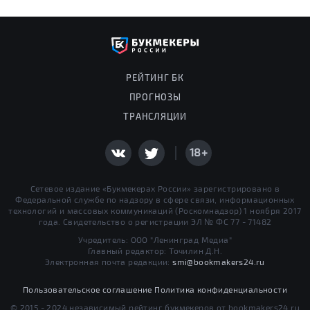
РЕЙТИНГ БК
ПРОГНОЗЫ
ТРАНСЛЯЦИИ
18+
Сетевое издание «Букмекерах России» зарегистрировано в
Федеральной службе по надзору в сфере связи, информационных
технологий и массовых коммуникаций (Роскомнадзор) 1 ноября 2017
года. Свидетельство о регистрации ЭЛ № ФС 77 - 71482
Учредитель: ООО "Ленинград Медиа"
Главный редактор: Точилин Д.Н.
Электронная почта редакции:
smi@bookmakers24.ru
Пользовательское соглашение
Политика конфиденциальности
© 2015 - 2024 независимый рейтинг букмекеров от bookmakers24.ru