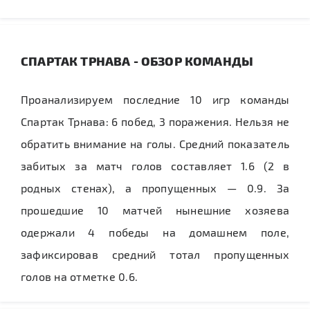
СПАРТАК ТРНАВА - ОБЗОР КОМАНДЫ
Проанализируем последние 10 игр команды
Спартак Трнава: 6 побед, 3 поражения. Нельзя не
обратить внимание на голы. Средний показатель
забитых за матч голов составляет 1.6 (2 в
родных стенах), а пропущенных — 0.9. За
прошедшие 10 матчей нынешние хозяева
одержали 4 победы на домашнем поле,
зафиксировав средний тотал пропущенных
голов на отметке 0.6.