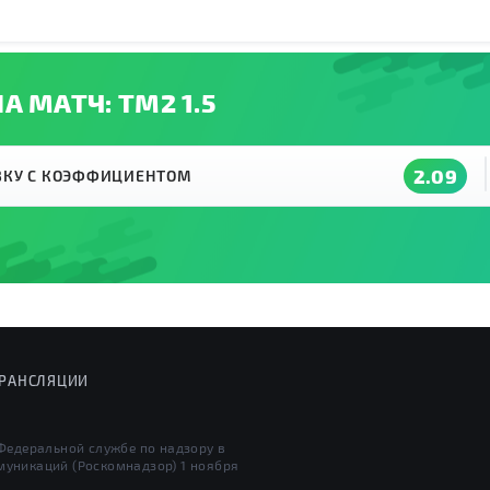
А МАТЧ: ТМ2 1.5
2.09
АВКУ С КОЭФФИЦИЕНТОМ
РАНСЛЯЦИИ
Федеральной службе по надзору в
муникаций (Роскомнадзор) 1 ноября