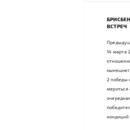
БРИСБЕН
ВСТРЕЧ
Предыдущ
14 марта 
отношения
нынешнего
2 победы 
мериться 
очередная
победител
кондиций 