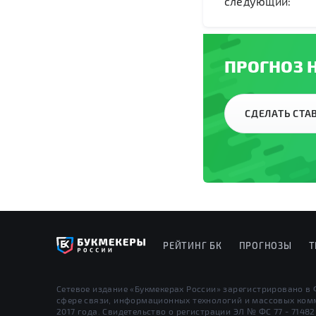
следующий:
ПРОГНОЗ Н
СДЕЛАТЬ СТ
РЕЙТИНГ БК
ПРОГНОЗЫ
Т
Сетевое издание «Букмекерах России» зарегистрировано в 
сфере связи, информационных технологий и массовых ком
2017 года. Свидетельство о регистрации ЭЛ № ФС 77 - 71482