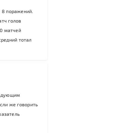
, 8 поражений.
атч голов
10 матчей
средний тотал
ледующим
Если же говорить
оказатель