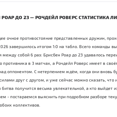
 РОАР ДО 23 — РОЧДЕЙЛ РОВЕРС СТАТИСТИКА 
ее очное противостояние представленных дружин, про
2026 завершилось итогом 1:0 на табло. Всего команды в
 между собой 6 раз: Брисбен Роар до 23 удавалось пере
 противника в 3 матчах, а Рочдейл Роверс имеет в своё
над оппонентом. С нетерпением ждём, когда они вновь б
силами друг с другом, и уже сейчас можно сказать, что 
 битва получится весьма увлекательной, а кто выйдет и
ем - постараемся выяснить при подробном разборе тек
обоих коллективов.