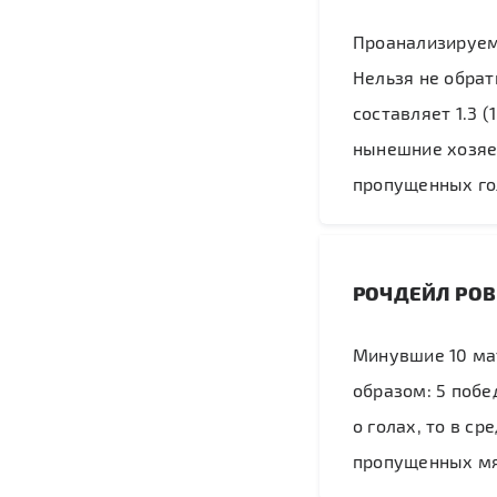
Проанализируем 
Нельзя не обрат
составляет 1.3 
нынешние хозяе
пропущенных гол
РОЧДЕЙЛ РОВ
Минувшие 10 ма
образом: 5 побе
о голах, то в ср
пропущенных мяче