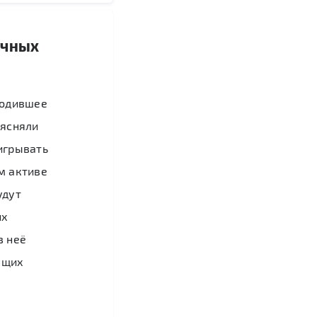
ЛИЧНЫХ
ходившее
ыясняли
игрывать
м активе
удут
их
з неё
ущих