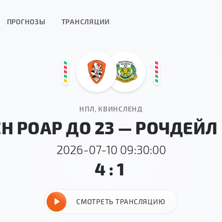
ПРОГНОЗЫ
ТРАНСЛЯЦИИ
НПЛ, КВИНСЛЕНД
Н РОАР ДО 23 — РОЧДЕЙЛ
2026-07-10 09:30:00
4:1
СМОТРЕТЬ ТРАНСЛЯЦИЮ