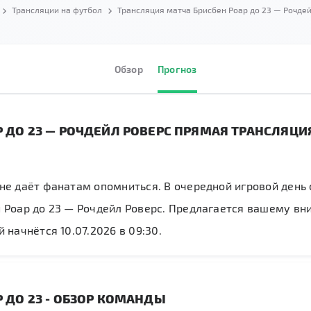
Трансляции на футбол
Трансляция матча Брисбен Роар до 23 — Рочде
Обзор
Прогноз
 ДО 23 — РОЧДЕЙЛ РОВЕРС ПРЯМАЯ ТРАНСЛЯЦИЯ
не даёт фанатам опомниться. В очередной игровой день 
 Роар до 23 — Рочдейл Роверс. Предлагается вашему в
 начнётся 10.07.2026 в 09:30.
Р ДО 23 - ОБЗОР КОМАНДЫ