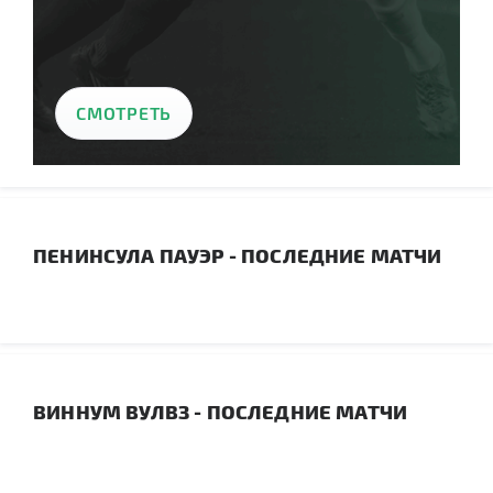
СМОТРЕТЬ
ПЕНИНСУЛА ПАУЭР - ПОСЛЕДНИЕ МАТЧИ
ВИННУМ ВУЛВЗ - ПОСЛЕДНИЕ МАТЧИ