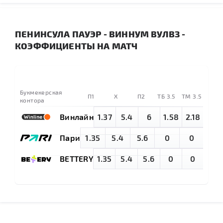
ПЕНИНСУЛА ПАУЭР - ВИННУМ ВУЛВЗ -
КОЭФФИЦИЕНТЫ НА МАТЧ
Букмекерская
П1
X
П2
TБ 3.5
ТМ 3.5
контора
Винлайн
1.37
5.4
6
1.58
2.18
Пари
1.35
5.4
5.6
0
0
BETTERY
1.35
5.4
5.6
0
0