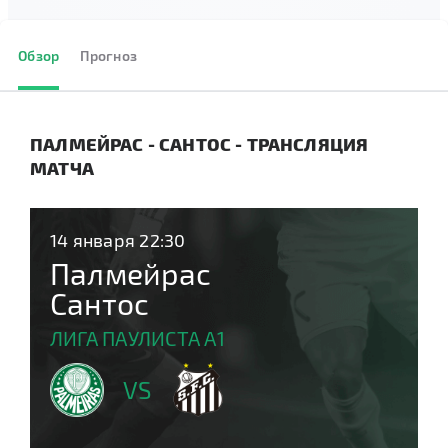
Обзор
Прогноз
ПАЛМЕЙРАС - САНТОС - ТРАНСЛЯЦИЯ
МАТЧА
14 января 22:30
Палмейрас
Сантос
ЛИГА ПАУЛИСТА А1
VS