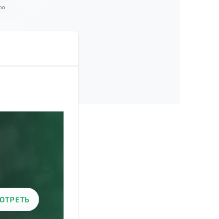
ро
ОТРЕТЬ