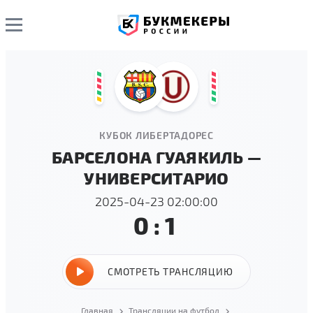
КУБОК ЛИБЕРТАДОРЕС
БАРСЕЛОНА ГУАЯКИЛЬ —
УНИВЕРСИТАРИО
2025-04-23 02:00:00
0:1
СМОТРЕТЬ ТРАНСЛЯЦИЮ
Главная
Трансляции на футбол