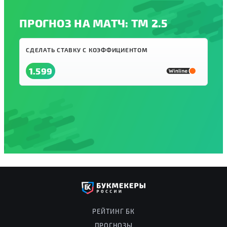
ПРОГНОЗ НА МАТЧ: ТМ 2.5
СДЕЛАТЬ СТАВКУ С КОЭФФИЦИЕНТОМ
1.599
РЕЙТИНГ БК
ПРОГНОЗЫ