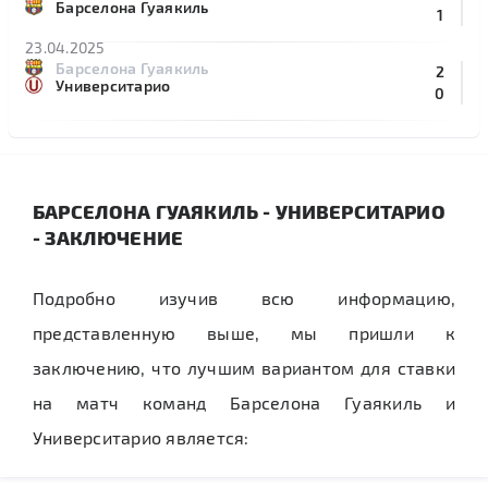
Барселона Гуаякиль
1
23.04.2025
Барселона Гуаякиль
2
Университарио
0
БАРСЕЛОНА ГУАЯКИЛЬ - УНИВЕРСИТАРИО
- ЗАКЛЮЧЕНИЕ
Подробно изучив всю информацию,
представленную выше, мы пришли к
заключению, что лучшим вариантом для ставки
на матч команд Барселона Гуаякиль и
Университарио является: