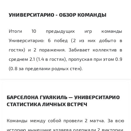
УНИВЕРСИТАРИО - ОБЗОР КОМАНДЫ
Итоги 10 предыдущих игр команды
Университарио: 6 побед (2 из них добыто в
гостях) и 2 поражения. Забивает коллектив в
среднем 2.1 (1.4 в гостях), пропуская при этом 0.9
(0.8 за пределами родных стен).
БАРСЕЛОНА ГУАЯКИЛЬ — УНИВЕРСИТАРИО
СТАТИСТИКА ЛИЧНЫХ ВСТРЕЧ
Команды между собой провели 2 матча. За всю
историю нынешние хозяева одержали 2 виктории.