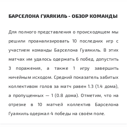
БАРСЕЛОНА ГУАЯКИЛЬ - ОБЗОР КОМАНДЫ
Для полного представления о происходящем мы
решили проанализировать 10 последних игр с
участием команды Барселона Гуаякиль. В этих
матчах им удалось одержать 6 побед, допустить
3 поражения, а также 1 игру завершить
ничейным исходом. Средний показатель забитых
коллективом голов за матч равен 1.3 (1.4 дома),
а пропущенных — 1 (0.8 дома). Отметим, что на
отрезке в 10 матчей коллектив Барселона
Гуаякиль одержал 4 победы на своём поле.