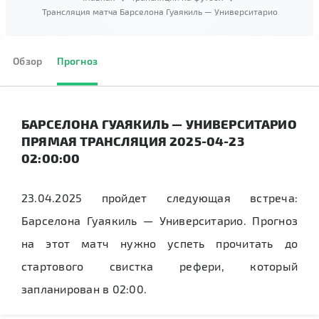
Трансляция матча Барселона Гуаякиль — Университарио
Обзор
Прогноз
БАРСЕЛОНА ГУАЯКИЛЬ — УНИВЕРСИТАРИО
ПРЯМАЯ ТРАНСЛЯЦИЯ 2025-04-23
02:00:00
23.04.2025 пройдет следующая встреча:
Барселона Гуаякиль — Университарио. Прогноз
на этот матч нужно успеть прочитать до
стартового свистка рефери, который
запланирован в 02:00.