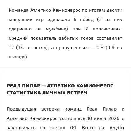
Команда Атлетико Камионерос по итогам десяти
минувших игр одержала 6 побед (3 из них
одержано на чужбине) при 2 поражениях.
Средний показатель забитых голов составляет
1.7 (1.4 в гостях), а пропущенных — 0.8 (0.4 на
выезде).
РЕАЛ ПИЛАР — АТЛЕТИКО КАМИОНЕРОС
СТАТИСТИКА ЛИЧНЫХ ВСТРЕЧ
Предыдущая встреча команд Реал Пилар и
Атлетико Камионерос состоялась 10 июля 2026 и
закончилась со счетом 0:1. Всего же клубы