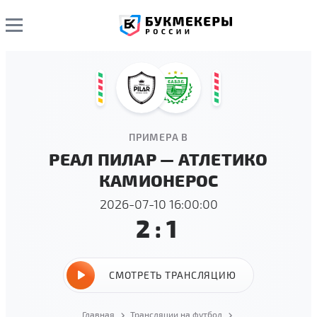
ПРИМЕРА B
РЕАЛ ПИЛАР — АТЛЕТИКО
КАМИОНЕРОС
2026-07-10 16:00:00
2:1
СМОТРЕТЬ ТРАНСЛЯЦИЮ
Главная
Трансляции на футбол