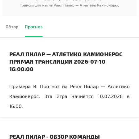
Трансляция матча Реал Пилар — Атлетико Камионерос
Обзор
Прогноз
РЕАЛ ПИЛАР — АТЛЕТИКО КАМИОНЕРОС
ПРЯМАЯ ТРАНСЛЯЦИЯ 2026-07-10
16:00:00
Примера B. Прогноз на Реал Пилар — Атлетико
Камионерос. Эта игра начнётся 10.07.2026 в
16:00.
РЕАЛ ПИЛАР - ОБЗОР КОМАНДЫ