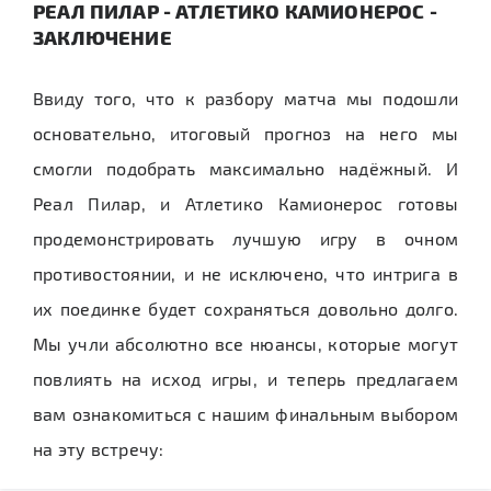
РЕАЛ ПИЛАР - АТЛЕТИКО КАМИОНЕРОС -
ЗАКЛЮЧЕНИЕ
Ввиду того, что к разбору матча мы подошли
основательно, итоговый прогноз на него мы
смогли подобрать максимально надёжный. И
Реал Пилар, и Атлетико Камионерос готовы
продемонстрировать лучшую игру в очном
противостоянии, и не исключено, что интрига в
их поединке будет сохраняться довольно долго.
Мы учли абсолютно все нюансы, которые могут
повлиять на исход игры, и теперь предлагаем
вам ознакомиться с нашим финальным выбором
на эту встречу: