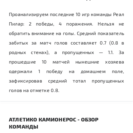
Проанализируем последние 10 игр команды Реал
Пилар: 2 победы, 4 поражения. Нельзя не
обратить внимание на голы. Средний показатель
забитых за матч голов составляет 0.7 (0.8 в
родных стенах), а пропущенных — 1.1. За
прошедшие 10 матчей нынешние хозяева
одержали 1 победу на домашнем поле,
зафиксировав средний тотал пропущенных
голов на отметке 0.8.
АТЛЕТИКО КАМИОНЕРОС - ОБЗОР
КОМАНДЫ