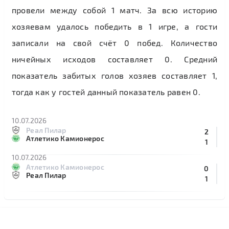
провели между собой 1 матч. За всю историю
хозяевам удалось победить в 1 игре, а гости
записали на свой счёт 0 побед. Количество
ничейных исходов составляет 0. Средний
показатель забитых голов хозяев составляет 1,
тогда как у гостей данный показатель равен 0.
10.07.2026
Реал Пилар
2
Атлетико Камионерос
1
10.07.2026
Атлетико Камионерос
0
Реал Пилар
1