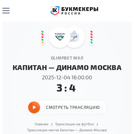
OLIMPBET МХЛ
КАПИТАН — ДИНАМО МОСКВА
2025-12-04 16:00:00
3:4
СМОТРЕТЬ ТРАНСЛЯЦИЮ
Главная
Трансляции на футбол
Трансляция матча Капитан — Динамо Москва