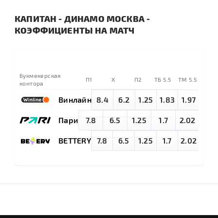
КАПИТАН - ДИНАМО МОСКВА -
КОЭФФИЦИЕНТЫ НА МАТЧ
Букмекерская
П1
X
П2
TБ 5.5
ТМ 5.5
контора
Винлайн
8.4
6.2
1.25
1.83
1.97
Пари
7.8
6.5
1.25
1.7
2.02
BETTERY
7.8
6.5
1.25
1.7
2.02