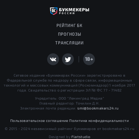
РЕЙТИНГ БК
ПРОГНОЗЫ
ТРАНСЛЯЦИИ
18+
Сетевое издание «Букмекерах России» зарегистрировано в
Федеральной службе по надзору в сфере связи, информационных
технологий и массовых коммуникаций (Роскомнадзор) 1 ноября 2017
года. Свидетельство о регистрации ЭЛ № ФС 77 - 71482
Учредитель: ООО "Ленинград Медиа"
Главный редактор: Точилин Д.Н.
Электронная почта редакции:
smi@bookmakers24.ru
Пользовательское соглашение
Политика конфиденциальности
© 2015 - 2024 независимый рейтинг букмекеров от bookmakers24.ru
Designed by
Flatstudio