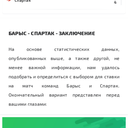
Спартак
4
БАРЫС - СПАРТАК - ЗАКЛЮЧЕНИЕ
На основе статистических данных,
опубликованных выше, а также другой, не
менее важной информации, нам удалось
подобрать и определиться с выбором для ставки
на матч команд Барыс и Спартак.
Окончательный вариант представлен перед
вашими глазами: