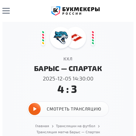
КХЛ
БАРЫС — СПАРТАК
2025-12-05 14:30:00
4:3
СМОТРЕТЬ ТРАНСЛЯЦИЮ
Главная
Трансляции на футбол
Трансляция матча Барыс — Спартак