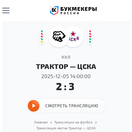
КХЛ
ТРАКТОР — ЦСКА
2025-12-05 14:00:00
2:3
СМОТРЕТЬ ТРАНСЛЯЦИЮ
Главная
Трансляции на футбол
Трансляция матча Трактор — ЦСКА