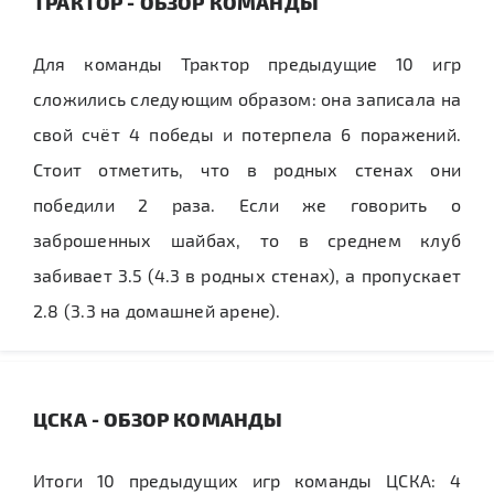
ТРАКТОР - ОБЗОР КОМАНДЫ
Для команды Трактор предыдущие 10 игр
сложились следующим образом: она записала на
свой счёт 4 победы и потерпела 6 поражений.
Стоит отметить, что в родных стенах они
победили 2 раза. Если же говорить о
заброшенных шайбах, то в среднем клуб
забивает 3.5 (4.3 в родных стенах), а пропускает
2.8 (3.3 на домашней арене).
ЦСКА - ОБЗОР КОМАНДЫ
Итоги 10 предыдущих игр команды ЦСКА: 4