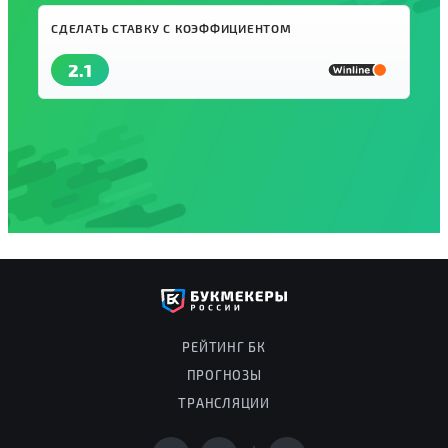
СДЕЛАТЬ СТАВКУ С КОЭФФИЦИЕНТОМ
2.1
РЕЙТИНГ БК
ПРОГНОЗЫ
ТРАНСЛЯЦИИ