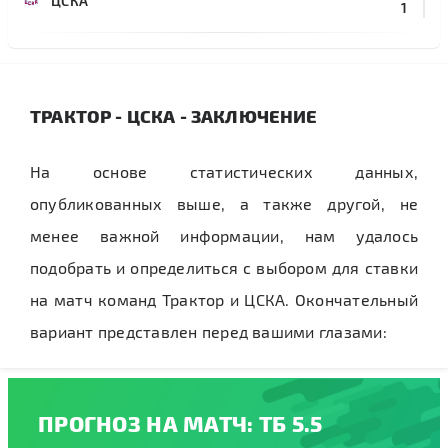
ЦСКА
1
ТРАКТОР - ЦСКА - ЗАКЛЮЧЕНИЕ
На основе статистических данных,
опубликованных выше, а также другой, не
менее важной информации, нам удалось
подобрать и определиться с выбором для ставки
на матч команд Трактор и ЦСКА. Окончательный
вариант представлен перед вашими глазами:
ПРОГНОЗ НА МАТЧ: ТБ 5.5