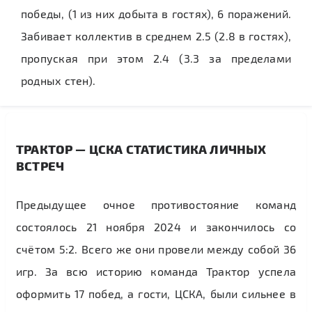
победы, (1 из них добыта в гостях), 6 поражений.
Забивает коллектив в среднем 2.5 (2.8 в гостях),
пропуская при этом 2.4 (3.3 за пределами
родных стен).
ТРАКТОР — ЦСКА СТАТИСТИКА ЛИЧНЫХ
ВСТРЕЧ
Предыдущее очное противостояние команд
состоялось 21 ноября 2024 и закончилось со
счётом 5:2. Всего же они провели между собой 36
игр. За всю историю команда Трактор успела
оформить 17 побед, а гости, ЦСКА, были сильнее в