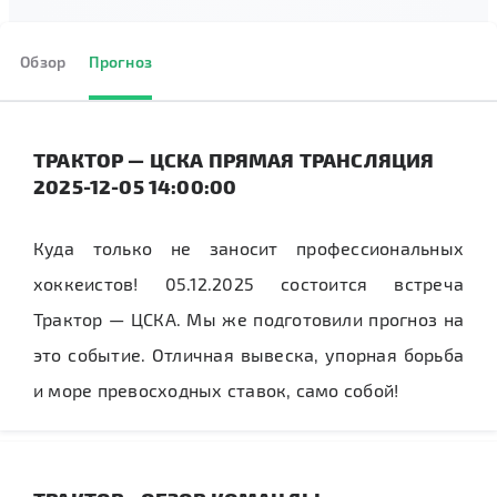
Обзор
Прогноз
ТРАКТОР — ЦСКА ПРЯМАЯ ТРАНСЛЯЦИЯ
2025-12-05 14:00:00
Куда только не заносит профессиональных
хоккеистов! 05.12.2025 состоится встреча
Трактор — ЦСКА. Мы же подготовили прогноз на
это событие. Отличная вывеска, упорная борьба
и море превосходных ставок, само собой!