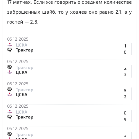
17 матчах. Если же говорить о среднем количестве
заброшенных шайб, то у хозяев оно равно 2.1, а у
гостей — 2.3.
05.12.2025
ЦСКА
1
Трактор
0
05.12.2025
Трактор
2
ЦСКА
3
05.12.2025
Трактор
5
ЦСКА
2
05.12.2025
ЦСКА
0
Трактор
4
05.12.2025
Трактор
3