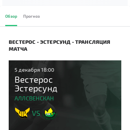
Обзор
Прогноз
ВЕСТЕРОС - ЭСТЕРСУНД - ТРАНСЛЯЦИЯ
МАТЧА
5 декабря 18:00
Вестерос
Эстерсунд
АЛЛСВЕНСКАН
VS