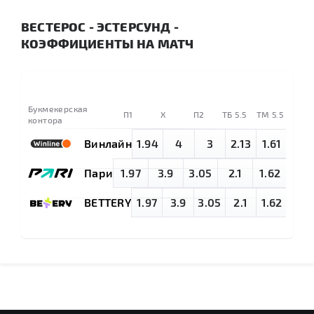
ВЕСТЕРОС - ЭСТЕРСУНД -
КОЭФФИЦИЕНТЫ НА МАТЧ
Букмекерская
П1
X
П2
TБ 5.5
ТМ 5.5
контора
Винлайн
1.94
4
3
2.13
1.61
Пари
1.97
3.9
3.05
2.1
1.62
BETTERY
1.97
3.9
3.05
2.1
1.62