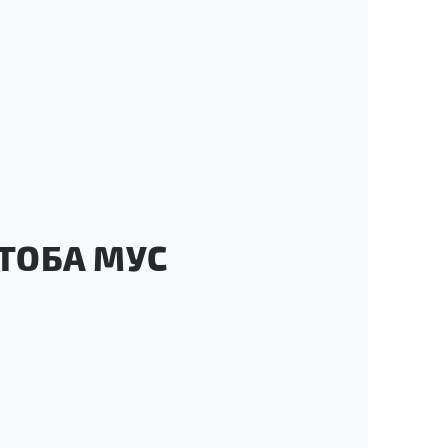
ТОБА МУС