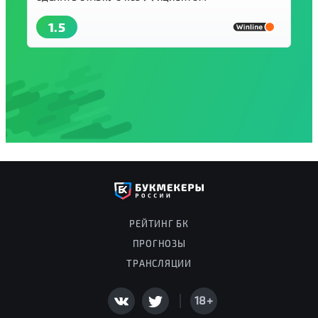
1.5
РЕЙТИНГ БК
ПРОГНОЗЫ
ТРАНСЛЯЦИИ
18+