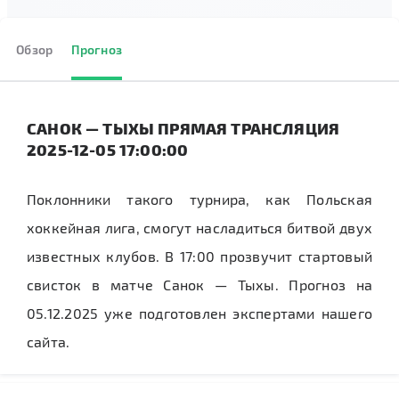
Обзор
Прогноз
САНОК — ТЫХЫ ПРЯМАЯ ТРАНСЛЯЦИЯ
2025-12-05 17:00:00
Поклонники такого турнира, как Польская
хоккейная лига, смогут насладиться битвой двух
известных клубов. В 17:00 прозвучит стартовый
свисток в матче Санок — Тыхы. Прогноз на
05.12.2025 уже подготовлен экспертами нашего
сайта.