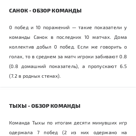
САНОК - ОБЗОР КОМАНДЫ
0 побед и 10 поражений — такие показатели у
команды Санок в последних 10 матчах. Дома
коллектив добыл 0 побед. Если же говорить о
голах, то в среднем за матч игроки забивают 0.8
(0.8 домашний показатель), а пропускают 6.5
(7.2 в родных стенах).
ТЫХЫ - ОБЗОР КОМАНДЫ
Команда Тыхы по итогам десяти минувших игр
одержала 7 побед (2 из них одержано на