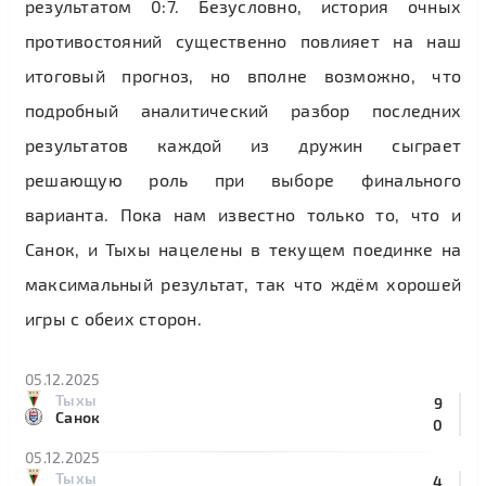
результатом 0:7. Безусловно, история очных
противостояний существенно повлияет на наш
итоговый прогноз, но вполне возможно, что
подробный аналитический разбор последних
результатов каждой из дружин сыграет
решающую роль при выборе финального
варианта. Пока нам известно только то, что и
Санок, и Тыхы нацелены в текущем поединке на
максимальный результат, так что ждём хорошей
игры с обеих сторон.
05.12.2025
Тыхы
9
Санок
0
05.12.2025
Тыхы
4