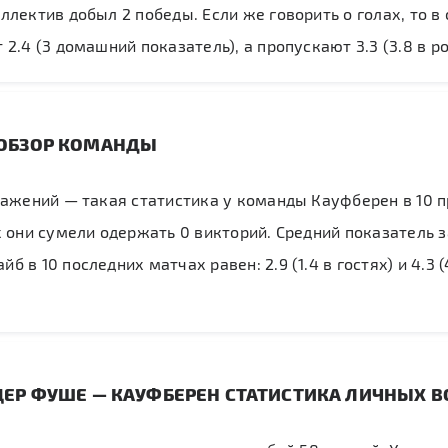
ллектив добыл 2 победы. Если же говорить о голах, то в
 2.4 (3 домашний показатель), а пропускают 3.3 (3.8 в р
 ОБЗОР КОМАНДЫ
ражений — такая статистика у команды Кауфберен в 10
х они сумели одержать 0 викторий. Cредний показатель 
 в 10 последних матчах равен: 2.9 (1.4 в гостях) и 4.3 (
ЕР ФУШЕ — КАУФБЕРЕН СТАТИСТИКА ЛИЧНЫХ В