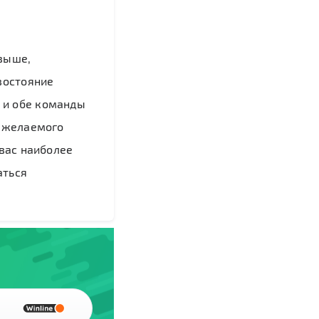
 выше,
востояние
 и обе команды
я желаемого
 вас наиболее
аться