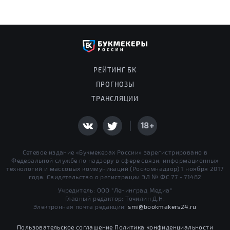
РЕЙТИНГ БК
ПРОГНОЗЫ
ТРАНСЛЯЦИИ
18+
Сетевое издание «Букмекерах России» зарегистрировано в
Федеральной службе по надзору в сфере связи, информационных
технологий и массовых коммуникаций (Роскомнадзор) 1 ноября 2017
года. Свидетельство о регистрации ЭЛ № ФС 77 - 71482
Учредитель: ООО "Ленинград Медиа"
Главный редактор: Точилин Д.Н.
Электронная почта редакции:
smi@bookmakers24.ru
Пользовательское соглашение
Политика конфиденциальности