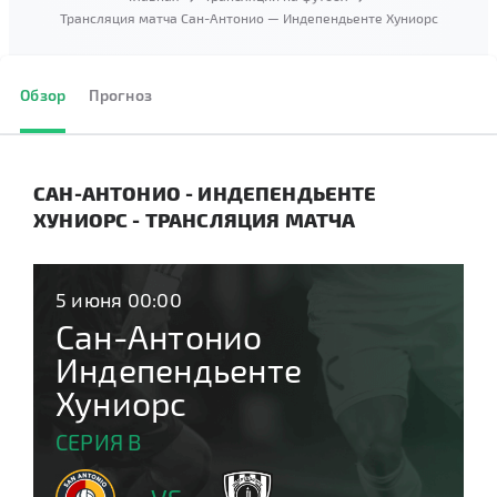
Трансляция матча Сан-Антонио — Индепендьенте Хуниорс
Обзор
Прогноз
САН-АНТОНИО - ИНДЕПЕНДЬЕНТЕ
ХУНИОРС - ТРАНСЛЯЦИЯ МАТЧА
5 июня 00:00
Сан-Антонио
Индепендьенте
Хуниорс
СЕРИЯ В