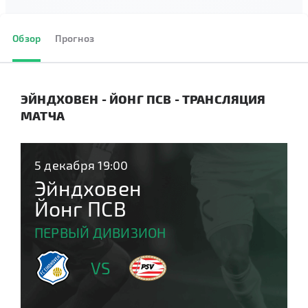
Обзор
Прогноз
ЭЙНДХОВЕН - ЙОНГ ПСВ - ТРАНСЛЯЦИЯ
МАТЧА
5 декабря 19:00
Эйндховен
Йонг ПСВ
ПЕРВЫЙ ДИВИЗИОН
VS