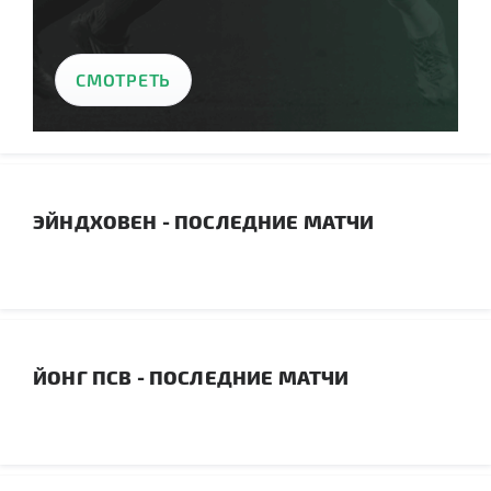
СМОТРЕТЬ
ЭЙНДХОВЕН - ПОСЛЕДНИЕ МАТЧИ
ЙОНГ ПСВ - ПОСЛЕДНИЕ МАТЧИ